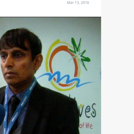
Mar 13, 2016