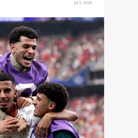
Jul 9, 2026